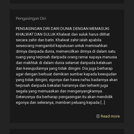
Pengasingan Diri
PENGASINGAN DIRI DARI DUNIA DENGAN MEMASUKI
KHALWAT DAN SULUK Khalwat dan suluk harus dilihat
secara zahir dan batin. Khalwat zahir ialah apabila
seseorang mengambil keputusan untuk memisahkan
dirinya daripada dunia, memencilkan dirinya di dalam satu
ruang yang terpisah daripada orang ramai supaya manusia
dan makhluk di dalam dunia selamat daripada kelakuan
dan kewujudannya yang tidak diingini. Dia juga berharap
agar dengan berbuat demikian sumber kepada kewujudan
yang tidak diingini, egonya dan hawa nafsu badannya akan
terpisah daripada bekalan hariannya dan terhenti juga
segala yang memuaskan dan mengenyangkannya.
Seterusnya dia berharap pengasingan itu akan mendidik
egonya dan seleranya, memberi peluang kepada
[…]
Read more