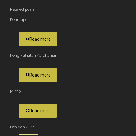
Related posts
Penutup
Read more
Pengikut jalan Kerohanian
Read more
Mimpi
Read more
Doa dan Zikir