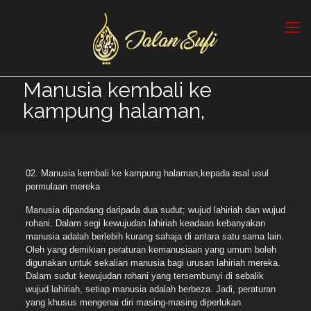
Manusia kembali ke
kampung halaman,
02. Manusia kembali ke kampung halaman,kepada asal usul
permulaan mereka
Manusia dipandang daripada dua sudut; wujud lahiriah dan wujud
rohani. Dalam segi kewujudan lahiriah keadaan kebanyakan
manusia adalah berlebih kurang sahaja di antara satu sama lain.
Oleh yang demikian peraturan kemanusiaan yang umum boleh
digunakan untuk sekalian manusia bagi urusan lahiriah mereka.
Dalam sudut kewujudan rohani yang tersembunyi di sebalik
wujud lahiriah, setiap manusia adalah berbeza. Jadi, peraturan
yang khusus mengenai diri masing-masing diperlukan.