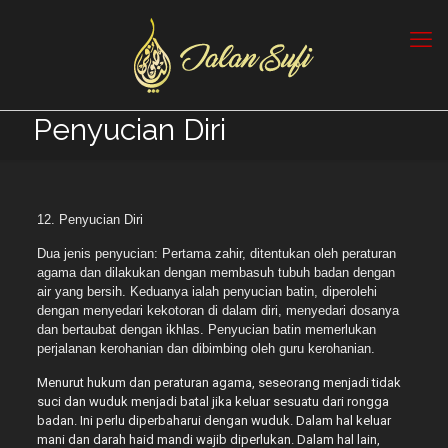
Penyucian Diri
12. Penyucian Diri
Dua jenis penyucian: Pertama zahir, ditentukan oleh peraturan
agama dan dilakukan dengan membasuh tubuh badan dengan
air yang bersih. Keduanya ialah penyucian batin, diperolehi
dengan menyedari kekotoran di dalam diri, menyedari dosanya
dan bertaubat dengan ikhlas. Penyucian batin memerlukan
perjalanan kerohanian dan dibimbing oleh guru kerohanian.
Menurut hukum dan peraturan agama, seseorang menjadi tidak
suci dan wuduk menjadi batal jika keluar sesuatu dari rongga
badan. Ini perlu diperbaharui dengan wuduk. Dalam hal keluar
mani dan darah haid mandi wajib diperlukan. Dalam hal lain,