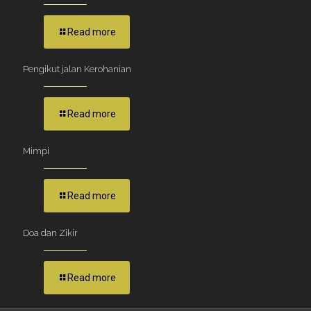
Read more
Pengikut jalan Kerohanian
Read more
Mimpi
Read more
Doa dan Zikir
Read more