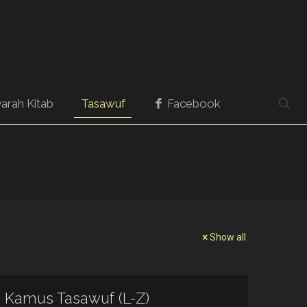
arah Kitab
Tasawuf
Facebook
Show all
Kamus Tasawuf (L-Z)