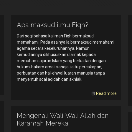
Apa maksud ilmu Fiqh?
Dari segi bahasa kalimah Fiqh bermaksud
memahami. Pada asalnya ia bermaksud memahami
agama secara keseluruhannya. Namun
kemudiannya dikhususkan ulamak kepada
memahami ajaran Islam yang berkaitan dengan
hukum-hakam amali sahaja, iaitu percakapan,
perbuatan dan hal-ehwal luaran manusia tanpa
menyentuh soal aqidah dan akhlak.
Read more
Mengenali Wali-Wali Allah dan
Karamah Mereka