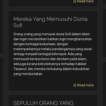
Read more
Mereka Yang Memusuhi Dunia
Sufi
Orang-orang yang menusuk dunia Sufi dalam Islam
dan ingin merobohkan bahkan ingin menghancurkan
dengan berbagai kedustaan, dengan
melemparkannya melalui pandangannya yang sesat
terbagi menjadi berbagai kelompok: Ada yang
memusuhi kerana benci dan dendam pada Islam,
ada juga kerana kebodohannya terhadap hakikat
Tasawuf, lalu mereka terkubang dalam kebodohan
yang mendustakan.
Read more
SEPULUH ORANG YANG