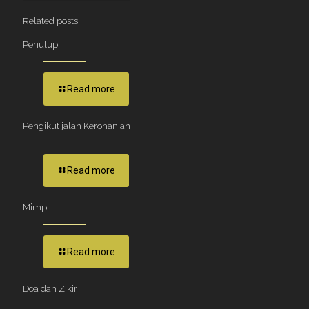
Related posts
Penutup
Read more
Pengikut jalan Kerohanian
Read more
Mimpi
Read more
Doa dan Zikir