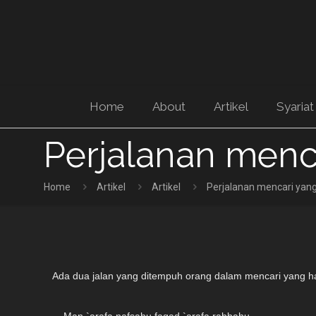
Home
About
Artikel
Syariat
Perjalanan menca
Home
Artikel
Artikel
Perjalanan mencari yang
Ada
dua jalan yang ditempuh orang dalam mencari yang h