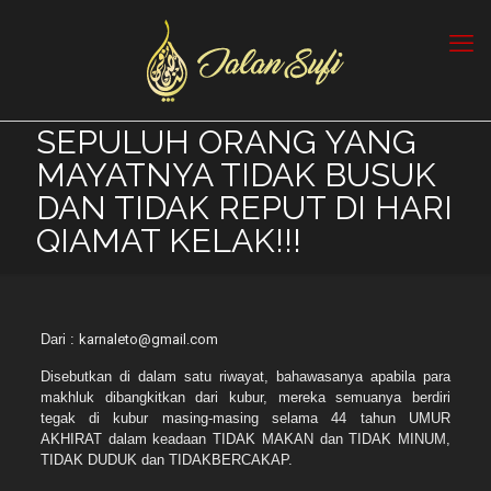
SEPULUH ORANG YANG
MAYATNYA TIDAK BUSUK
DAN TIDAK REPUT DI HARI
QIAMAT KELAK!!!
Dari :
karnaleto@gmail.com
Disebutkan di dalam satu riwayat, bahawasanya apabila para
makhluk dibangkitkan dari kubur, mereka semuanya berdiri
tegak di kubur masing-masing selama 44 tahun UMUR
AKHIRAT dalam keadaan TIDAK MAKAN dan TIDAK MINUM,
TIDAK DUDUK dan TIDAKBERCAKAP.