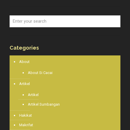
Categories
About
About Si Cacai
Artikel
Artikel
Artikel Sumbangan
Hakikat
Makrifat