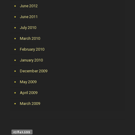
June 2012
June 2011
July 2010
March 2010
February 2010
January 2010
December 2009
May 2009
April 2009
March 2009
27,841,599