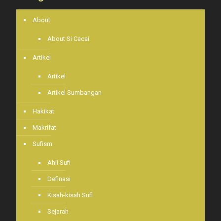
About
About Si Cacai
Artikel
Artikel
Artikel Sumbangan
Hakikat
Makrifat
Sufism
Ahli Sufi
Definasi
Kisah-kisah Sufi
Sejarah