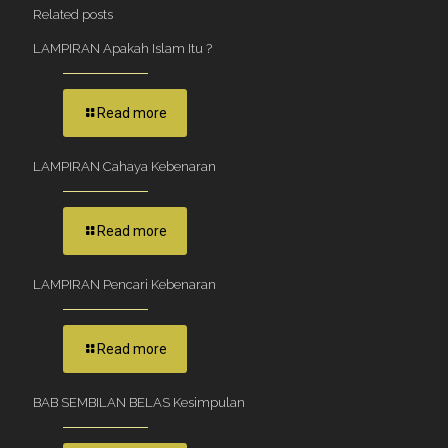
Related posts
LAMPIRAN Apakah Islam Itu ?
Read more
LAMPIRAN Cahaya Kebenaran
Read more
LAMPIRAN Pencari Kebenaran
Read more
BAB SEMBILAN BELAS Kesimpulan