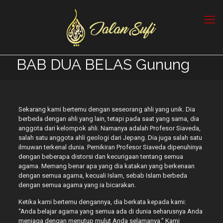
BAB DUA BELAS Gunung
Sekarang kami bertemu dengan seseorang ahli yang unik. Dia
berbeda dengan ahli yang lain, tetapi pada saat yang sama, dia
anggota dari kelompok ahli. Namanya adalah Profesor Siaveda,
salah satu anggota ahli geologi dari Jepang. Dia juga salah satu
ilmuwan terkenal dunia. Pemikiran Profesor Siaveda dipenuhinya
dengan beberapa distorsi dan kecurigaan tentang semua
agama. Memang benar apa yang dia katakan yang berkenaan
dengan semua agama, kecuali Islam, sebab Islam berbeda
dengan semua agama yang ia bicarakan.
Ketika kami bertemu dengannya, dia berkata kepada kami:
“Anda belajar agama yang semua ada di dunia seharusnya Anda
menjaga dengan menutup mulut Anda selamanya.” Kami