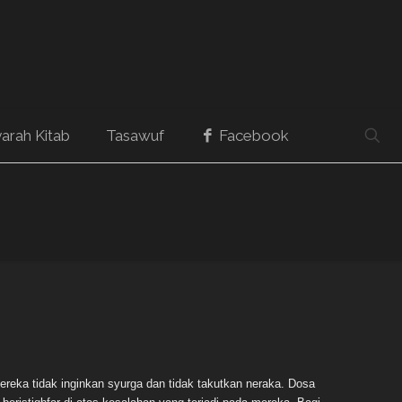
arah Kitab
Tasawuf
Facebook
ereka tidak inginkan syurga dan tidak takutkan neraka. Dosa