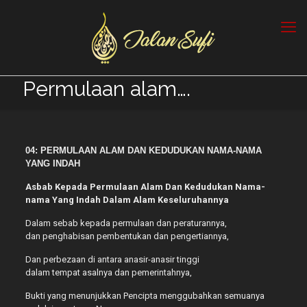
Permulaan alam….
04: PERMULAAN ALAM DAN KEDUDUKAN NAMA-NAMA
YANG INDAH
Asbab Kepada Permulaan Alam Dan Kedudukan Nama-
nama Yang Indah Dalam Alam Keseluruhannya
Dalam sebab kepada permulaan dan peraturannya,
dan penghabisan pembentukan dan pengertiannya,
Dan perbezaan di antara anasir-anasir tinggi
dalam tempat asalnya dan pemerintahnya,
Bukti yang menunjukkan Pencipta menggubahkan semuanya