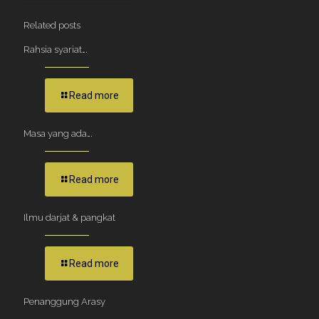
Related posts
Rahsia syariat….
Read more
Masa yang ada….
Read more
Ilmu darjat & pangkat
Read more
Penanggung Arasy