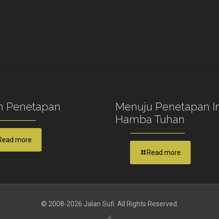
 Penetapan
Menuju Penetapan I
Hamba Tuhan
Read more
Read more
© 2008-2026 Jalan Sufi. All Rights Reserved.