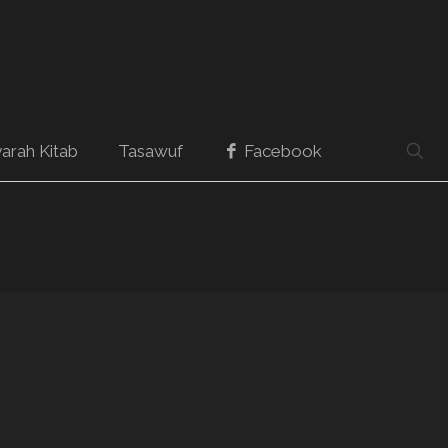
arah Kitab
Tasawuf
Facebook